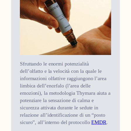
Sfruttando le enormi potenzialità
dell’olfatto e la velocità con la quale le
informazioni olfattive raggiungono l’area
limbica dell’encefalo (l’area delle
emozioni), la metodologia Thymara aiuta a
potenziare la sensazione di calma e
sicurezza attivata durante le sedute in
relazione all’identificazione di un “posto
sicuro”, all’interno del protocollo
EMDR
.