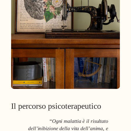
Il percorso psicoterapeutico
“Ogni malattia è il risultato
dell’inibizione della vita dell’anima, e