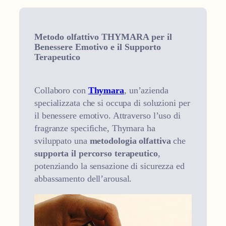
Metodo olfattivo THYMARA per il
Benessere Emotivo e il Supporto
Terapeutico
Collaboro con
Thymara
, un’azienda
specializzata che si occupa di soluzioni per
il benessere emotivo. Attraverso l’uso di
fragranze specifiche, Thymara ha
sviluppato una
metodologia olfattiva
che
supporta il percorso terapeutico
,
potenziando la sensazione di sicurezza ed
abbassamento dell’arousal.