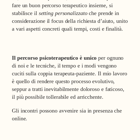
fare un buon percorso terapeutico insieme, si
stabilisce il
setting personalizzato
che prende in
considerazione il focus della richiesta d’aiuto, unito
a vari aspetti concreti quali tempi, costi e finalità.
Il percorso psicoterapeutico è unico
per ognuno
di noi e le tecniche, il tempo e i modi vengono
cuciti sulla coppia terapeuta-paziente. Il mio lavoro
è quello di rendere questo processo evolutivo,
seppur a tratti inevitabilmente doloroso e faticoso,
il più possibile tollerabile ed arricchente.
Gli incontri possono avvenire sia in presenza che
online.