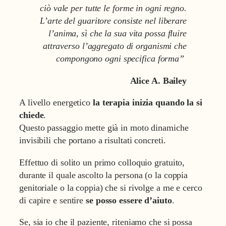
ciò vale per tutte le forme in ogni regno.
L’arte del guaritore consiste nel liberare
l’anima, sì che la sua vita possa fluire
attraverso l’aggregato di organismi che
compongono ogni specifica forma”
Alice A. Bailey
A livello energetico
la terapia inizia quando la si
chiede
.
Questo passaggio mette già in moto dinamiche
invisibili che portano a risultati concreti.
Effettuo di solito un primo colloquio gratuito,
durante il quale ascolto la persona (o la coppia
genitoriale o la coppia) che si rivolge a me e cerco
di capire e sentire
se posso essere d’aiuto
.
Se, sia io che il paziente, riteniamo che si possa