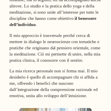
altrove. Lo studio e la pratica dello yoga e della
meditazione, si sono unite all’interesse per tutte le
discipline che hanno come obiettivo
il benessere
dell’individuo
.
Il mio approccio è trasversale perché cerca di
mettere in dialogo le neuroscienze con tematiche e
pratiche che originano dal pensiero orientale, come
la meditazione. Ciò mi permette di unire, nella mia
pratica clinica, il conoscere con il sentire.
La mia ricerca personale non si ferma mai. Il mio
desiderio è quello di accompagnare chi si affida a
me, offrendo i benefici che nascono
dall’integrazione della comprensione razionale ed
emotiva, unita allo sviluppo dell’intuizione.