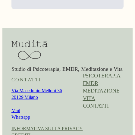
Studio di Psicoterapia, EMDR, Meditazione e Vita
PSICOTERAPIA
CONTATTI
EMDR
MEDITAZIONE
Via Macedonio Melloni 36
20129 Milano
VITA
CONTATTI
Mail
Whatsapp
INFORMATIVA SULLA PRIVACY